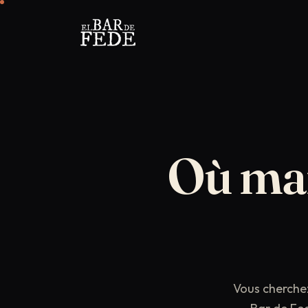
Où
ma
Vous cherche